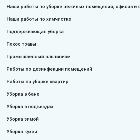
Наши работы по уборке нежилых помещений, офисов и 
Наши работы по химчистке
Поддержвающая уборка
Покос травы
Промышленный альпинизм
Работы по дезинфекции помещений
Работы по уборке квартир
Уборка в бане
Уборка в подъездах
Уборка зимой
Уборка кухни