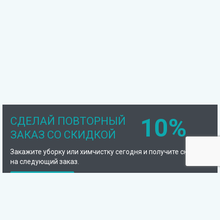
10%
СДЕЛАЙ ПОВТОРНЫЙ
ЗАКАЗ СО СКИДКОЙ
Закажите уборку или химчистку сегодня и получите скидку
на следующий заказ.
Подробнее