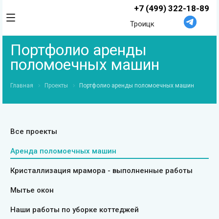
+7 (499) 322-18-89
Троицк
Портфолио аренды
поломоечных машин
Главная
Проекты
Портфолио аренды поломоечных машин
Все проекты
Аренда поломоечных машин
Кристаллизация мрамора - выполненные работы
Мытье окон
Наши работы по уборке коттеджей