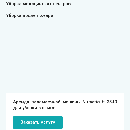
Уборка медицинских центров
Уборка после пожара
Смотреть проект
Аренда поломоечной машины Numatic tt 3540
для уборки в офисе
Заказать услугу