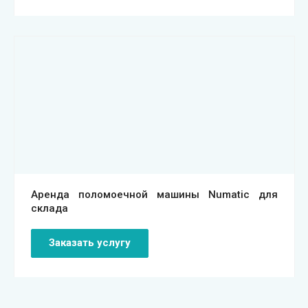
Смотреть проект
Аренда поломоечной машины Numatic для
склада
Заказать услугу