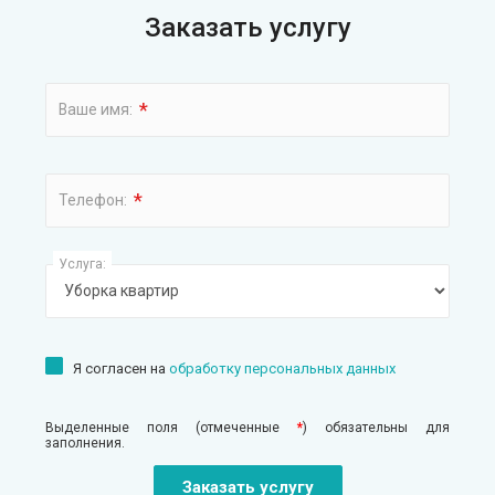
Заказать услугу
*
Ваше имя:
*
Телефон:
Услуга:
Я согласен на
обработку персональных данных
Выделенные поля (отмеченные
*
) обязательны для
заполнения.